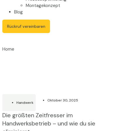
Montagekonzept
Blog
Rückruf vereinbaren
Home
Oktober 30, 2025
Handwerk
Die größten Zeitfresser im
Handwerksbetrieb – und wie du sie