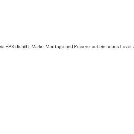
wie HPS dir hilft, Marke, Montage und Präsenz auf ein neues Level 