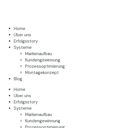
Home
Über uns
Erfolgsstory
Systeme
Markenaufbau
Kundengewinnung
Prozessoptimierung
Montagekonzept
Blog
Home
Über uns
Erfolgsstory
Systeme
Markenaufbau
Kundengewinnung
Prozessoptimierung