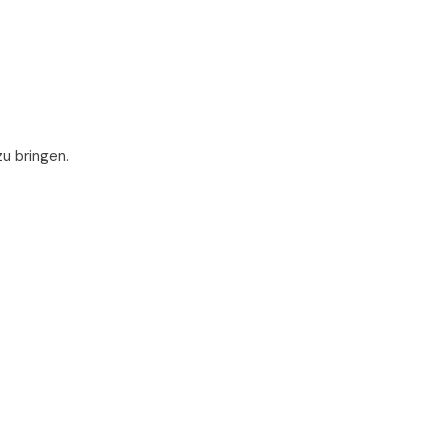
zu bringen.